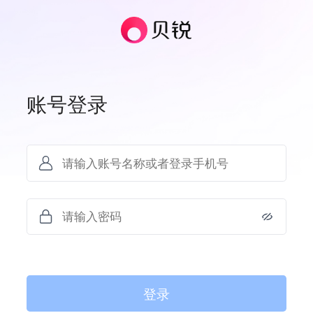
账号登录
登录