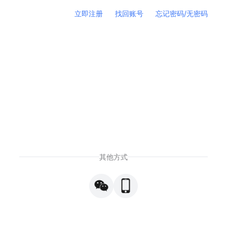
立即注册
找回账号
忘记密码/无密码
其他方式