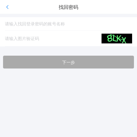
找回密码
下一步